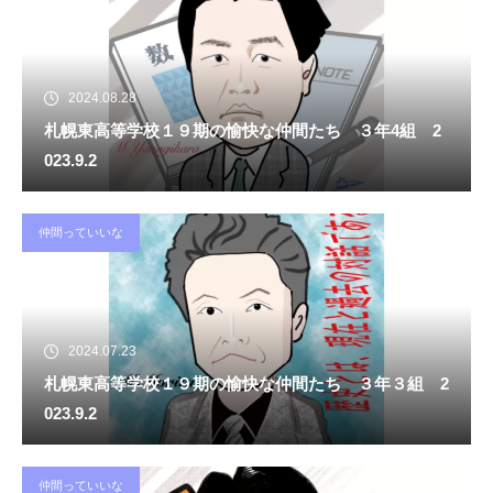
2024.08.28
札幌東高等学校１９期の愉快な仲間たち ３年4組 2
023.9.2
仲間っていいな
2024.07.23
札幌東高等学校１９期の愉快な仲間たち ３年３組 2
023.9.2
仲間っていいな