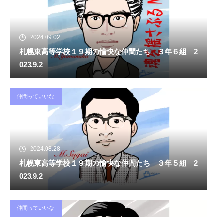
2024.09.02
札幌東高等学校１９期の愉快な仲間たち ３年６組 2
023.9.2
仲間っていいな
2024.08.28
札幌東高等学校１９期の愉快な仲間たち ３年５組 2
023.9.2
仲間っていいな