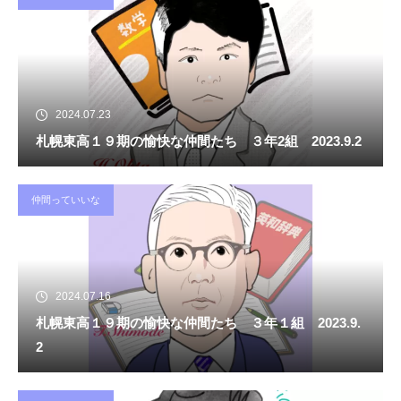
2024.07.23
札幌東高１９期の愉快な仲間たち ３年2組 2023.9.2
仲間っていいな
2024.07.16
札幌東高１９期の愉快な仲間たち ３年１組 2023.9.
2