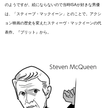
のようですが、絵にならないので当時ISAが好きな男優
は、「スティーブ・マックイーン」とのことで。アクシ
ョン映画の歴史を変えたスティーヴ・マックイーンの代
表作。『ブリット』から。