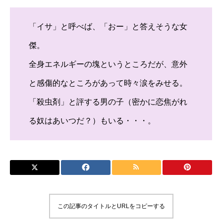
「イサ」と呼べば、「おー」と答えそうな女
傑。
全身エネルギーの塊というところだが、意外
と感傷的なところがあって時々涙をみせる。
「殺虫剤」と評する男の子（密かに恋焦がれ
る奴はあいつだ？）もいる・・・。
この記事のタイトルとURLをコピーする