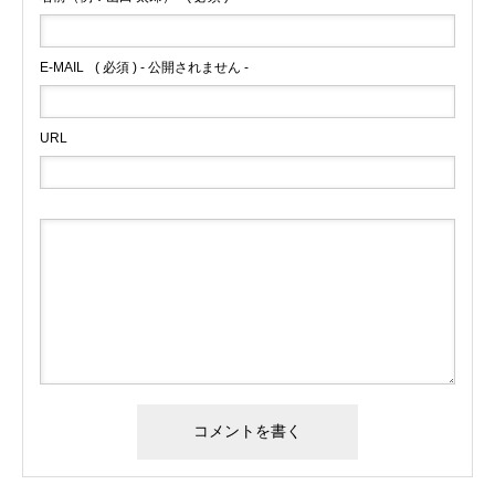
E-MAIL
( 必須 ) - 公開されません -
URL