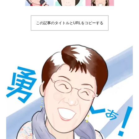
この記事のタイトルとURLをコピーする