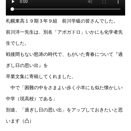
札幌東高１９期３年９組 前川学級の皆さんでした。
前川洋一先生は、別名「アボガドロ」いかにも化学者先
生でした。
戦後間もない怒涛の時代で、もがいた青春について『過
ぎし日の思い出』を
卒業文集に寄稿してくれました。
中で「困難の中をさまよい歩く小羊にも似た懐かしい
中学（現高校）である」
別途、「過ぎし日の思い出」をアップしておきたいと思
います（凸）