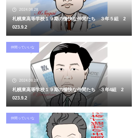
2024.08.28
札幌東高等学校１９期の愉快な仲間たち ３年５組 2
023.9.2
仲間っていいな
2024.08.28
札幌東高等学校１９期の愉快な仲間たち ３年4組 2
023.9.2
仲間っていいな