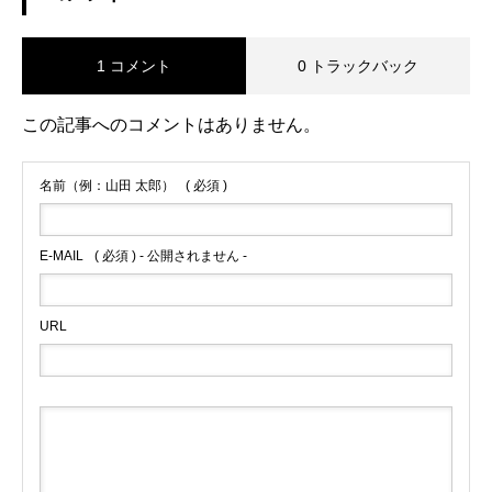
1 コメント
0 トラックバック
この記事へのコメントはありません。
名前（例：山田 太郎）
( 必須 )
E-MAIL
( 必須 ) - 公開されません -
URL