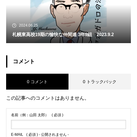
2024.06.25
札幌東高校19期の愉快な仲間達 3年9組 2023.9.2
コメント
0 コメント
0 トラックバック
この記事へのコメントはありません。
名前（例：山田 太郎）
( 必須 )
E-MAIL
( 必須 ) - 公開されません -