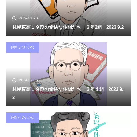
2024.07.23
札幌東高１９期の愉快な仲間たち ３年2組 2023.9.2
仲間っていいな
2024.07.16
札幌東高１９期の愉快な仲間たち ３年１組 2023.9.
2
仲間っていいな