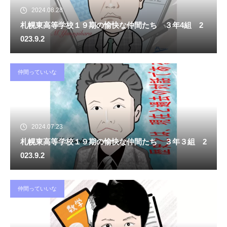
2024.08.28
札幌東高等学校１９期の愉快な仲間たち ３年4組 2
023.9.2
仲間っていいな
2024.07.23
札幌東高等学校１９期の愉快な仲間たち ３年３組 2
023.9.2
仲間っていいな