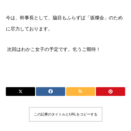
今は、幹事長として、脇目もふらずば「坂燦会」のため
に尽力しております。
次回はわかこ女子の予定です。乞うご期待！
この記事のタイトルとURLをコピーする