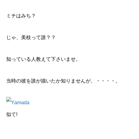
ミチはみち？
じゃ、美枝って誰？？
知っている人教えて下さいませ。
当時の彼を誰が描いたか知りませんが、・・・・。
似て!