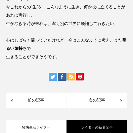
今これからの“生“を、こんなふうに生き、何か役に立てることが
あれば実行し、
生が尽きる時が来れば、潔く別の世界に飛翔して行きたい。
心はしばらく滞っていたけれど、今はこんなふうに考え、また
明
るい気持ち
で
生きることができそうです。
前の記事
次の記事
軽快生活ライター
ライターの新着記事