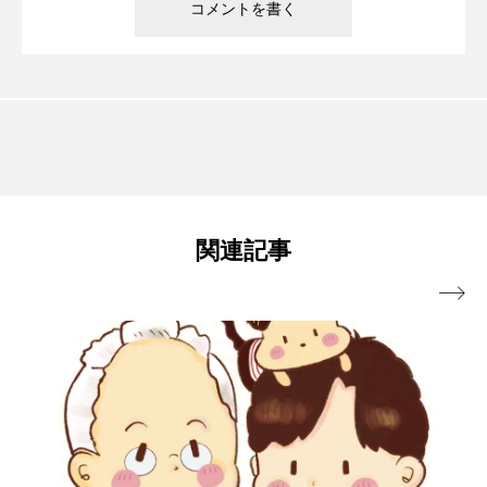
関連記事
