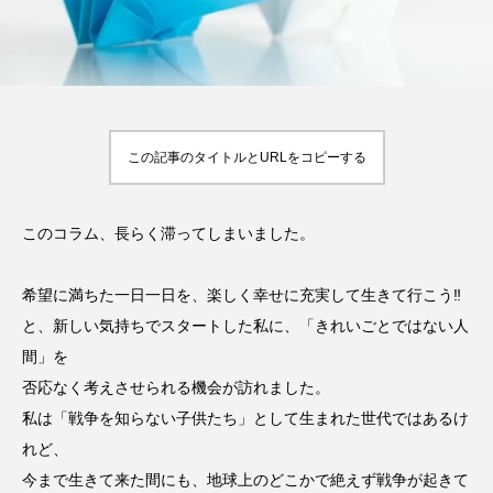
この記事のタイトルとURLをコピーする
このコラム、長らく滞ってしまいました。
希望に満ちた一日一日を、楽しく幸せに充実して生きて行こう‼︎
と、新しい気持ちでスタートした私に、「きれいごとではない人
間」を
否応なく考えさせられる機会が訪れました。
私は「戦争を知らない子供たち」として生まれた世代ではあるけ
れど、
今まで生きて来た間にも、地球上のどこかで絶えず戦争が起きて