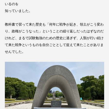
いるのを
知っていました。
教科書で習って来た歴史も「何年に戦争が起き、領土がこう変わ
り、政権がこうなった」ということの繰り返しだったはずなのだ
けれど、まるで試験勉強のための歴史に過ぎず、人類が行い続け
て来た戦争というものを自分ごととして捉えて来たことがありま
せんでした。