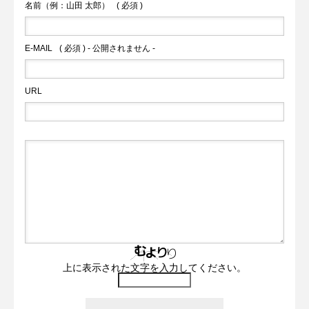
名前（例：山田 太郎）
( 必須 )
E-MAIL
( 必須 ) - 公開されません -
URL
上に表示された文字を入力してください。